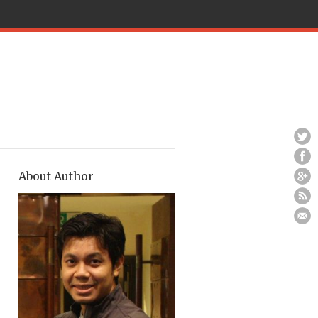
About Author