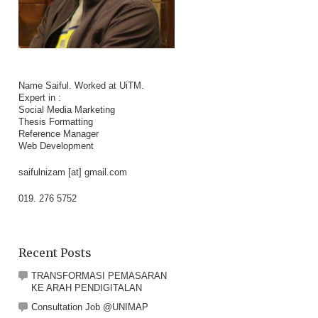
Name Saiful. Worked at UiTM.
Expert in :
Social Media Marketing
Thesis Formatting
Reference Manager
Web Development
saifulnizam [at] gmail.com
019. 276 5752
Recent Posts
TRANSFORMASI PEMASARAN
KE ARAH PENDIGITALAN
Consultation Job @UNIMAP